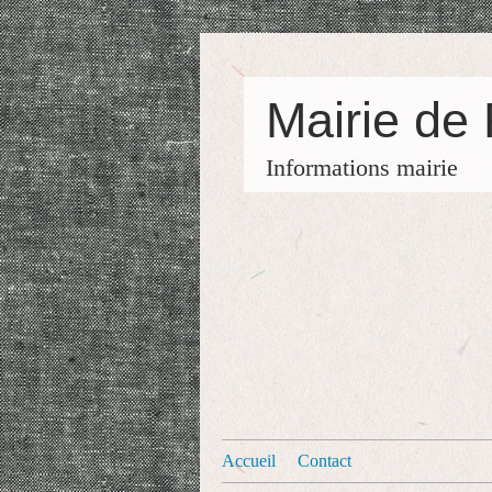
Mairie de
Informations mairie
Accueil
Contact