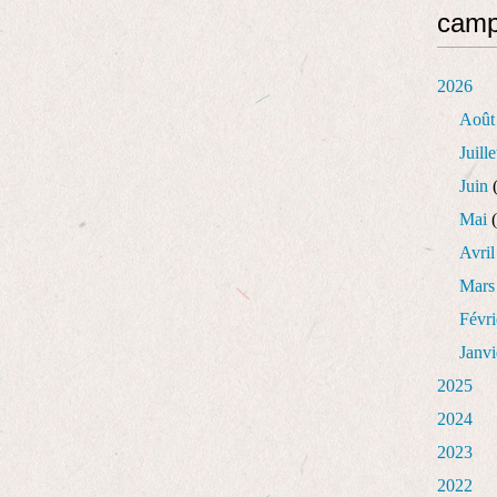
cam
2026
Août
Juille
Juin
(
Mai
(
Avril
Mars
Févri
Janvi
2025
2024
2023
2022