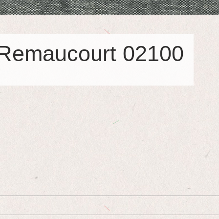
 Remaucourt 02100