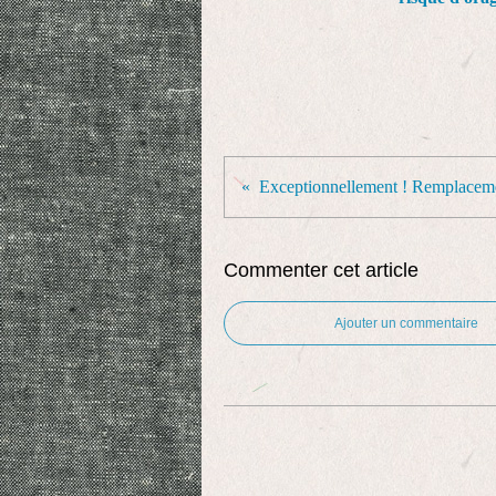
Commenter cet article
Ajouter un commentaire