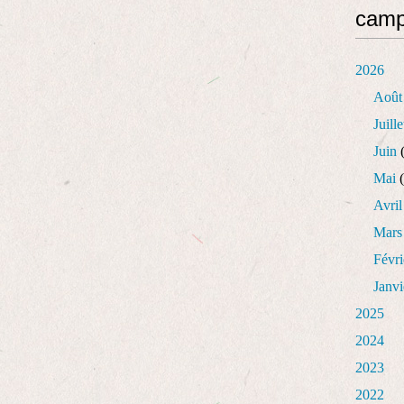
cam
2026
Août
Juille
Juin
(
Mai
(
Avril
Mars
Févri
Janvi
2025
2024
2023
2022