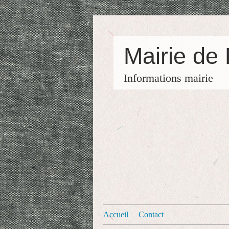
Mairie de
Informations mairie
Accueil
Contact