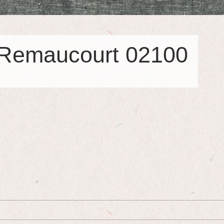
 Remaucourt 02100