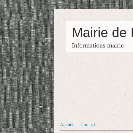
Mairie de
Informations mairie
Accueil
Contact