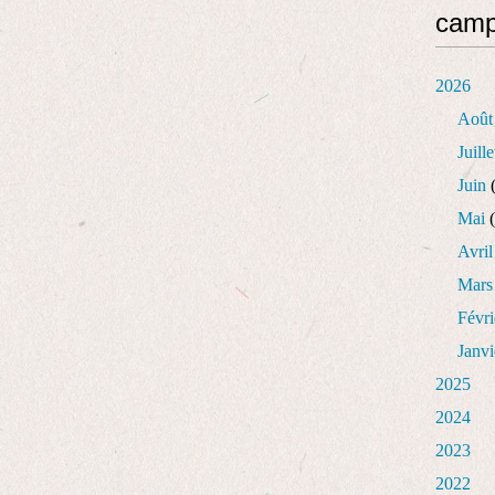
cam
2026
Août
Juille
Juin
(
Mai
(
Avril
Mars
Févri
Janvi
2025
2024
2023
2022