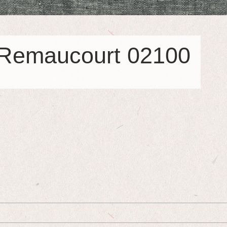
 Remaucourt 02100