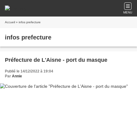
MENU
Accueil
» infos prefecture
infos prefecture
Préfecture de L'Aisne - port du masque
Publié le 14/12/2022 à 19:04
Par
Annie