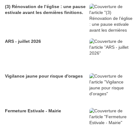
(3) Rénovation de l’église : une pause
estivale avant les dernières finitions.
ARS - juillet 2026
Vigilance jaune pour risque d'orages
Fermeture Estivale - Mairie