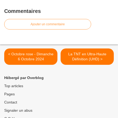
Commentaires
Ajouter un commentaire
< Octobre rose - Dimanche
La TNT en Ultra-Haute
6 Octobre 2024
Définition (UHD) >
Hébergé par Overblog
Top articles
Pages
Contact
Signaler un abus