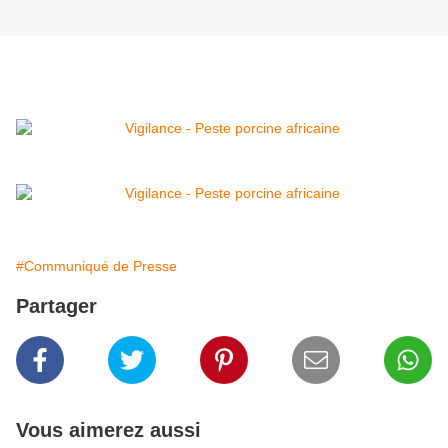
#Communiqué de Presse
Partager
Vous aimerez aussi