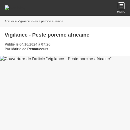
MENU
Accueil
» Vigilance - Peste porcine africaine
Vigilance - Peste porcine africaine
Publié le 04/10/2024 à 07:26
Par
Mairie de Remaucourt