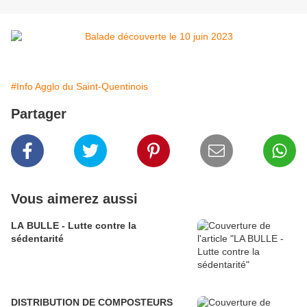
#Info Agglo du Saint-Quentinois
Partager
Vous aimerez aussi
LA BULLE - Lutte contre la
sédentarité
DISTRIBUTION DE COMPOSTEURS