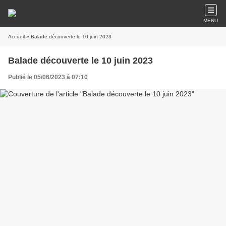
MENU
Accueil
» Balade découverte le 10 juin 2023
Balade découverte le 10 juin 2023
Publié le 05/06/2023 à 07:10