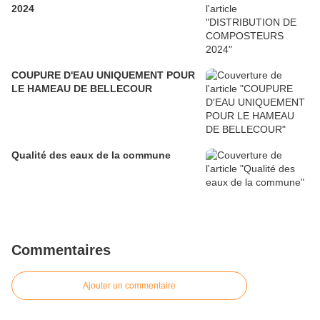
2024
COUPURE D'EAU UNIQUEMENT POUR
LE HAMEAU DE BELLECOUR
Qualité des eaux de la commune
Commentaires
Ajouter un commentaire