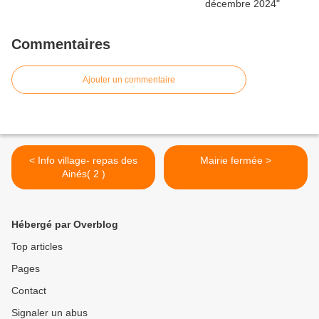
Commentaires
Ajouter un commentaire
< Info village- repas des
Mairie fermée >
Ainés( 2 )
Hébergé par Overblog
Top articles
Pages
Contact
Signaler un abus