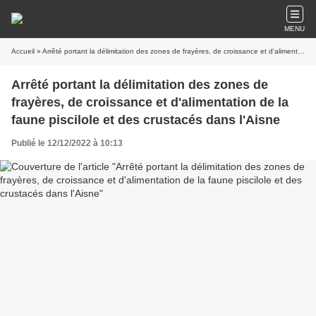
MENU
Accueil
» Arrêté portant la délimitation des zones de frayères, de croissance et d'alimentation de la faune piscilole et des crustacés dans l'Aisne
Arrêté portant la délimitation des zones de
frayères, de croissance et d'alimentation de la
faune piscilole et des crustacés dans l'Aisne
Publié le 12/12/2022 à 10:13