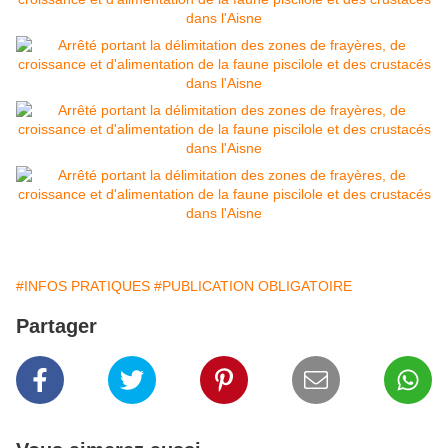
#INFOS PRATIQUES
#PUBLICATION OBLIGATOIRE
Partager