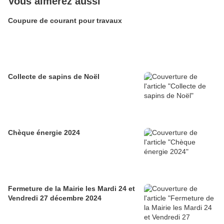
Vous aimerez aussi
Coupure de courant pour travaux
Collecte de sapins de Noël
Chèque énergie 2024
Fermeture de la Mairie les Mardi 24 et
Vendredi 27 décembre 2024