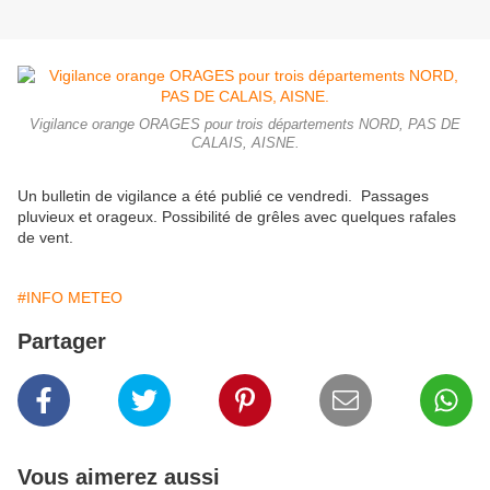
Vigilance orange ORAGES pour trois départements NORD, PAS DE
CALAIS, AISNE.
Un bulletin de vigilance a été publié ce vendredi. Passages
pluvieux et orageux. Possibilité de grêles avec quelques rafales
de vent.
#INFO METEO
Partager
Vous aimerez aussi