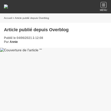
MENU
Accueil
» Article publié depuis Overblog
Article publié depuis Overblog
Publié le 04/06/2021 à 12:08
Par
Annie