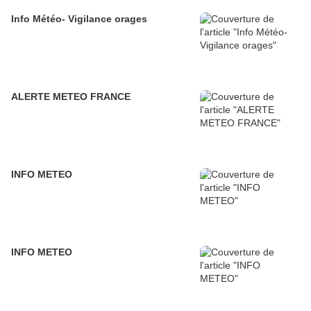
Info Météo- Vigilance orages
ALERTE METEO FRANCE
INFO METEO
INFO METEO