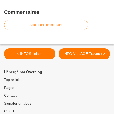
Commentaires
Ajouter un commentaire
< INFOS -loisirs
INFO VILLAGE-Travaux >
Hébergé par Overblog
Top articles
Pages
Contact
Signaler un abus
C.G.U.